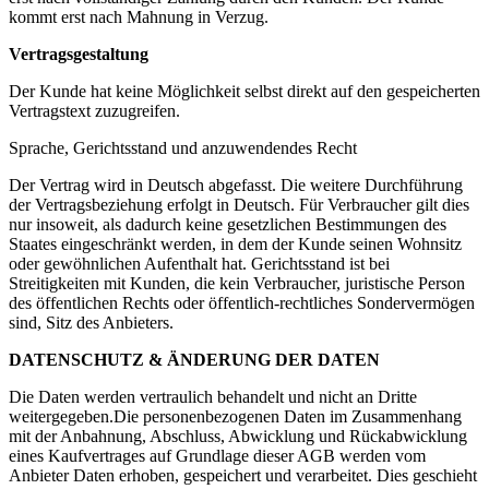
kommt erst nach Mahnung in Verzug.
Vertragsgestaltung
Der Kunde hat keine Möglichkeit selbst direkt auf den gespeicherten
Vertragstext zuzugreifen.
Sprache, Gerichtsstand und anzuwendendes Recht
Der Vertrag wird in Deutsch abgefasst. Die weitere Durchführung
der Vertragsbeziehung erfolgt in Deutsch. Für Verbraucher gilt dies
nur insoweit, als dadurch keine gesetzlichen Bestimmungen des
Staates eingeschränkt werden, in dem der Kunde seinen Wohnsitz
oder gewöhnlichen Aufenthalt hat. Gerichtsstand ist bei
Streitigkeiten mit Kunden, die kein Verbraucher, juristische Person
des öffentlichen Rechts oder öffentlich-rechtliches Sondervermögen
sind, Sitz des Anbieters.
DATENSCHUTZ & ÄNDERUNG DER DATEN
Die Daten werden vertraulich behandelt und nicht an Dritte
weitergegeben.Die personenbezogenen Daten im Zusammenhang
mit der Anbahnung, Abschluss, Abwicklung und Rückabwicklung
eines Kaufvertrages auf Grundlage dieser AGB werden vom
Anbieter Daten erhoben, gespeichert und verarbeitet. Dies geschieht