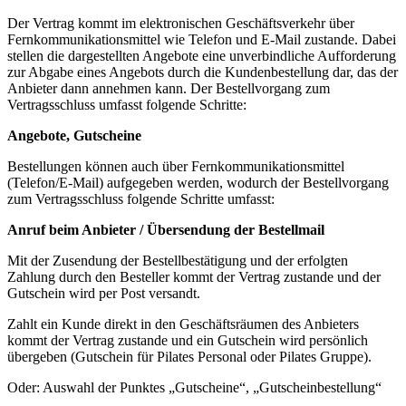
Der Vertrag kommt im elektronischen Geschäftsverkehr über
Fernkommunikationsmittel wie Telefon und E-Mail zustande. Dabei
stellen die dargestellten Angebote eine unverbindliche Aufforderung
zur Abgabe eines Angebots durch die Kundenbestellung dar, das der
Anbieter dann annehmen kann. Der Bestellvorgang zum
Vertragsschluss umfasst folgende Schritte:
Angebote, Gutscheine
Bestellungen können auch über Fernkommunikationsmittel
(Telefon/E-Mail) aufgegeben werden, wodurch der Bestellvorgang
zum Vertragsschluss folgende Schritte umfasst:
Anruf beim Anbieter / Übersendung der Bestellmail
Mit der Zusendung der Bestellbestätigung und der erfolgten
Zahlung durch den Besteller kommt der Vertrag zustande und der
Gutschein wird per Post versandt.
Zahlt ein Kunde direkt in den Geschäftsräumen des Anbieters
kommt der Vertrag zustande und ein Gutschein wird persönlich
übergeben (Gutschein für Pilates Personal oder Pilates Gruppe).
Oder: Auswahl der Punktes „Gutscheine“, „Gutscheinbestellung“