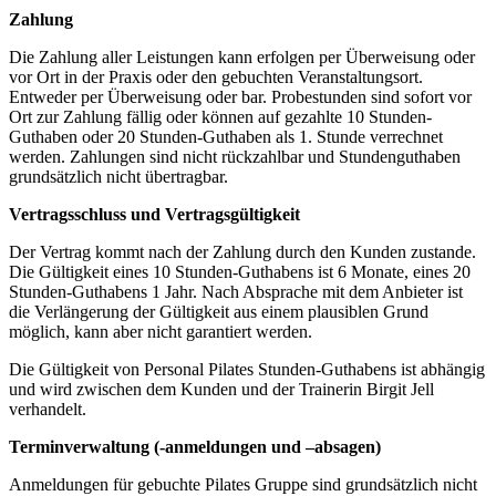
Zahlung
Die Zahlung aller Leistungen kann erfolgen per Überweisung oder
vor Ort in der Praxis oder den gebuchten Veranstaltungsort.
Entweder per Überweisung oder bar. Probestunden sind sofort vor
Ort zur Zahlung fällig oder können auf gezahlte 10 Stunden-
Guthaben oder 20 Stunden-Guthaben als 1. Stunde verrechnet
werden. Zahlungen sind nicht rückzahlbar und Stundenguthaben
grundsätzlich nicht übertragbar.
Vertragsschluss und Vertragsgültigkeit
Der Vertrag kommt nach der Zahlung durch den Kunden zustande.
Die Gültigkeit eines 10 Stunden-Guthabens ist 6 Monate, eines 20
Stunden-Guthabens 1 Jahr. Nach Absprache mit dem Anbieter ist
die Verlängerung der Gültigkeit aus einem plausiblen Grund
möglich, kann aber nicht garantiert werden.
Die Gültigkeit von Personal Pilates Stunden-Guthabens ist abhängig
und wird zwischen dem Kunden und der Trainerin Birgit Jell
verhandelt.
Terminverwaltung (-anmeldungen und –absagen)
Anmeldungen für gebuchte Pilates Gruppe sind grundsätzlich nicht