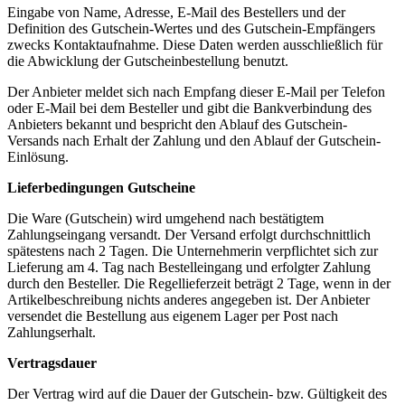
Eingabe von Name, Adresse, E-Mail des Bestellers und der
Definition des Gutschein-Wertes und des Gutschein-Empfängers
zwecks Kontaktaufnahme. Diese Daten werden ausschließlich für
die Abwicklung der Gutscheinbestellung benutzt.
Der Anbieter meldet sich nach Empfang dieser E-Mail per Telefon
oder E-Mail bei dem Besteller und gibt die Bankverbindung des
Anbieters bekannt und bespricht den Ablauf des Gutschein-
Versands nach Erhalt der Zahlung und den Ablauf der Gutschein-
Einlösung.
Lieferbedingungen Gutscheine
Die Ware (Gutschein) wird umgehend nach bestätigtem
Zahlungseingang versandt. Der Versand erfolgt durchschnittlich
spätestens nach 2 Tagen. Die Unternehmerin verpflichtet sich zur
Lieferung am 4. Tag nach Bestelleingang und erfolgter Zahlung
durch den Besteller. Die Regellieferzeit beträgt 2 Tage, wenn in der
Artikelbeschreibung nichts anderes angegeben ist. Der Anbieter
versendet die Bestellung aus eigenem Lager per Post nach
Zahlungserhalt.
Vertragsdauer
Der Vertrag wird auf die Dauer der Gutschein- bzw. Gültigkeit des