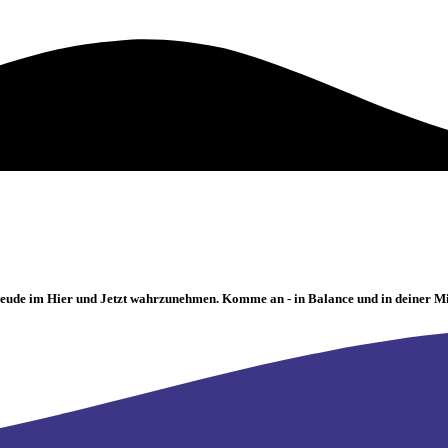
eude im Hier und Jetzt wahrzunehmen. Komme an - in Balance und in deiner Mi