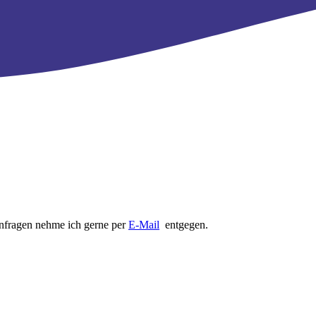
anfragen nehme ich gerne per
E-Mail
entgegen.