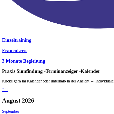
Einzeltraining
Frauenkreis
3 Monate Begleitung
Praxis Sinnfindung -Terminanzeiger -Kalender
Klicke gern im Kalender oder unterhalb in der Ansicht – Individual
Juli
August 2026
September