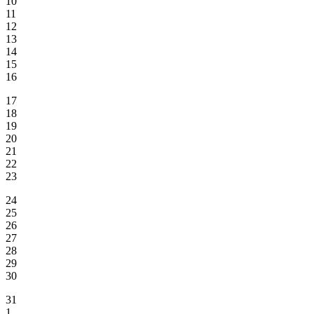
10
11
12
13
14
15
16
17
18
19
20
21
22
23
24
25
26
27
28
29
30
31
1