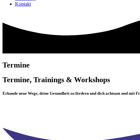
Kontakt
Termine
Termine, Trainings & Workshops
Erkunde neue Wege, deine Gesundheit zu fördern und dich achtsam und mit Fr