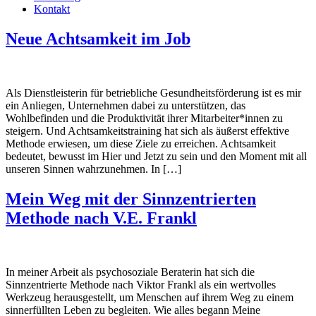
Kontakt
Neue Achtsamkeit im Job
Als Dienstleisterin für betriebliche Gesundheitsförderung ist es mir
ein Anliegen, Unternehmen dabei zu unterstützen, das
Wohlbefinden und die Produktivität ihrer Mitarbeiter*innen zu
steigern. Und Achtsamkeitstraining hat sich als äußerst effektive
Methode erwiesen, um diese Ziele zu erreichen. Achtsamkeit
bedeutet, bewusst im Hier und Jetzt zu sein und den Moment mit all
unseren Sinnen wahrzunehmen. In […]
Mein Weg mit der Sinnzentrierten
Methode nach V.E. Frankl
In meiner Arbeit als psychosoziale Beraterin hat sich die
Sinnzentrierte Methode nach Viktor Frankl als ein wertvolles
Werkzeug herausgestellt, um Menschen auf ihrem Weg zu einem
sinnerfüllten Leben zu begleiten. Wie alles begann Meine