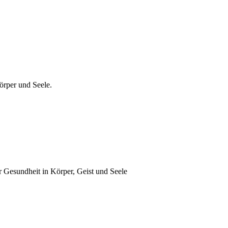
örper und Seele.
r Gesundheit in Körper, Geist und Seele